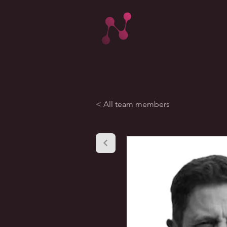
< All team members